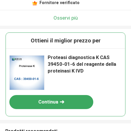
Fornitore verificato
Osservi più
Ottieni il miglior prezzo per
Proteasi diagnostica K CAS
39450-01-6 del reagente della
proteinasi K IVD
Continua
Prodotti raccomandati