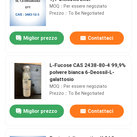
MOQ：Per essere negoziato
Prezzo：To Be Negotiated
Miglior prezzo
Contattaci
L-Fucose CAS 2438-80-4 99,9%
polvere bianca 6-Deossil-L-
galattosio
MOQ：Per essere negoziato
Prezzo：To Be Negotiated
Miglior prezzo
Contattaci