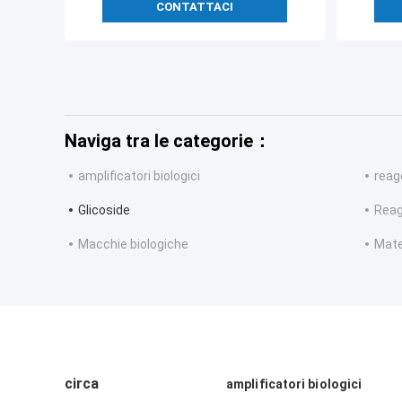
CONTATTACI
Naviga tra le categorie：
amplificatori biologici
reag
Glicoside
Reage
Macchie biologiche
Mate
circa
amplificatori biologici