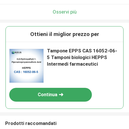
Osservi più
Ottieni il miglior prezzo per
Tampone EPPS CAS 16052-06-
5 Tamponi biologici HEPPS
Intermedi farmaceutici
Continua
Prodotti raccomandati