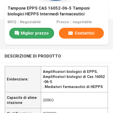
Tampone EPPS CAS 16052-06-5 Tamponi
biologici HEPPS Intermedi farmaceutici
MOQ：Negoziabile
Prezzo：negotiable
Miglior prezzo
Contattici
DESCRIZIONE DI PRODOTTO
Amplificatori biologici di EPPS
,
Amplificatori biologici di Cas 16052
Evidenziare:
-06-5
,
Mediatori farmaceutici di HEPPS
Capacità di alime
200KG
ntazione