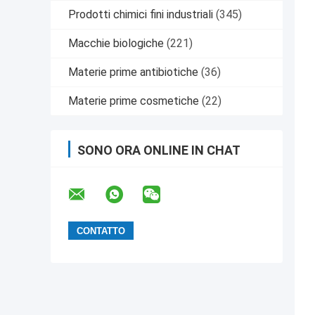
Prodotti chimici fini industriali
(345)
Macchie biologiche
(221)
Materie prime antibiotiche
(36)
Materie prime cosmetiche
(22)
SONO ORA ONLINE IN CHAT