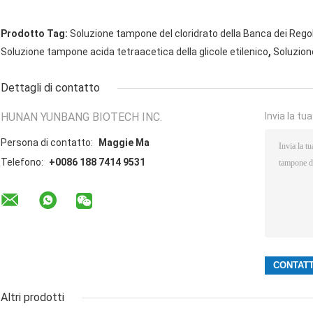
Prodotto Tag:
Soluzione tampone del cloridrato della Banca dei Rego
,
Soluzione tampone acida tetraacetica della glicole etilenico
Soluzion
Dettagli di contatto
HUNAN YUNBANG BIOTECH INC.
Invia la tu
Persona di contatto:
Maggie Ma
Telefono:
+0086 188 7414 9531
Altri prodotti