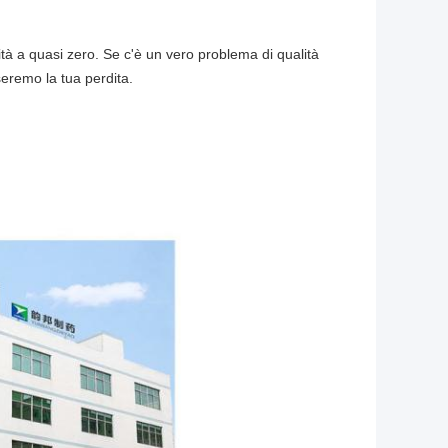
alità a quasi zero. Se c'è un vero problema di qualità
seremo la tua perdita.