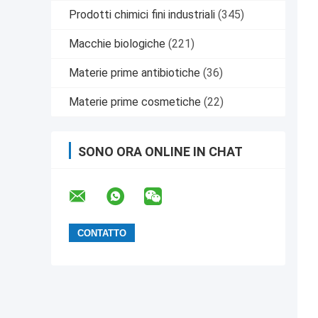
Prodotti chimici fini industriali
(345)
Macchie biologiche
(221)
Materie prime antibiotiche
(36)
Materie prime cosmetiche
(22)
SONO ORA ONLINE IN CHAT