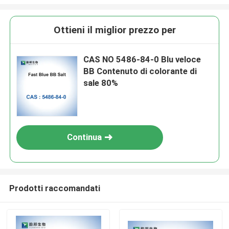
Ottieni il miglior prezzo per
CAS NO 5486-84-0 Blu veloce
BB Contenuto di colorante di
sale 80%
Continua
Prodotti raccomandati