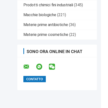
Prodotti chimici fini industriali
(345)
Macchie biologiche
(221)
Materie prime antibiotiche
(36)
Materie prime cosmetiche
(22)
SONO ORA ONLINE IN CHAT