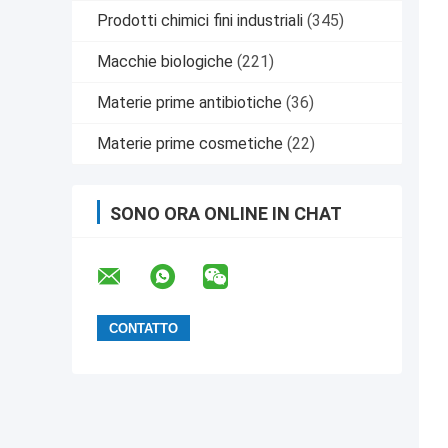
Prodotti chimici fini industriali
(345)
Macchie biologiche
(221)
Materie prime antibiotiche
(36)
Materie prime cosmetiche
(22)
SONO ORA ONLINE IN CHAT